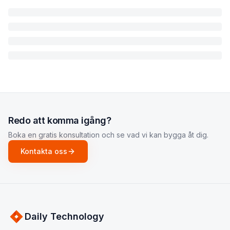
Redo att komma igång?
Boka en gratis konsultation och se vad vi kan bygga åt dig.
Kontakta oss
Daily Technology