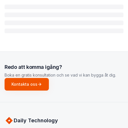
Redo att komma igång?
Boka en gratis konsultation och se vad vi kan bygga åt dig.
Kontakta oss
Daily Technology