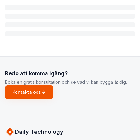
Redo att komma igång?
Boka en gratis konsultation och se vad vi kan bygga åt dig.
Kontakta oss
Daily Technology