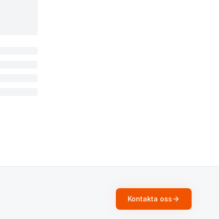
Kontakta oss