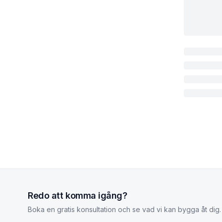
Redo att komma igång?
Boka en gratis konsultation och se vad vi kan bygga åt dig.