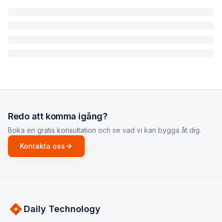
Redo att komma igång?
Boka en gratis konsultation och se vad vi kan bygga åt dig.
Kontakta oss
Daily Technology