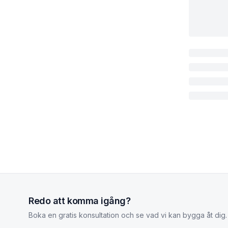
Redo att komma igång?
Boka en gratis konsultation och se vad vi kan bygga åt dig.