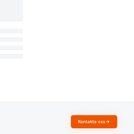
Kontakta oss